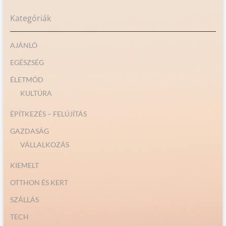
Kategóriák
AJÁNLÓ
EGÉSZSÉG
ÉLETMÓD
KULTÚRA
ÉPÍTKEZÉS – FELÚJÍTÁS
GAZDASÁG
VÁLLALKOZÁS
KIEMELT
OTTHON ÉS KERT
SZÁLLÁS
TECH