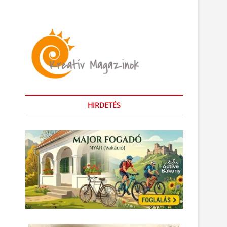
HIRDETÉS