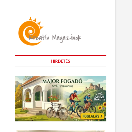
HIRDETÉS