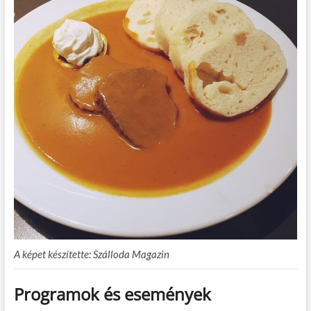
A képet készítette: Szálloda Magazin
Programok és események