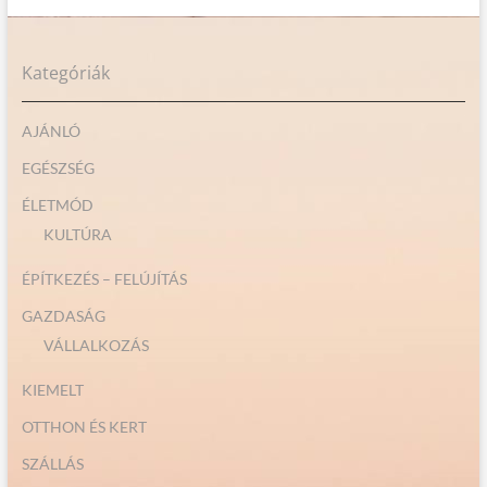
Kategóriák
AJÁNLÓ
EGÉSZSÉG
ÉLETMÓD
KULTÚRA
ÉPÍTKEZÉS – FELÚJÍTÁS
GAZDASÁG
VÁLLALKOZÁS
KIEMELT
OTTHON ÉS KERT
SZÁLLÁS