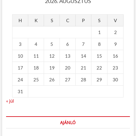
2026. AUGUSZTUS
H
K
S
C
P
S
V
1
2
3
4
5
6
7
8
9
10
11
12
13
14
15
16
17
18
19
20
21
22
23
24
25
26
27
28
29
30
31
« júl
AJÁNLÓ