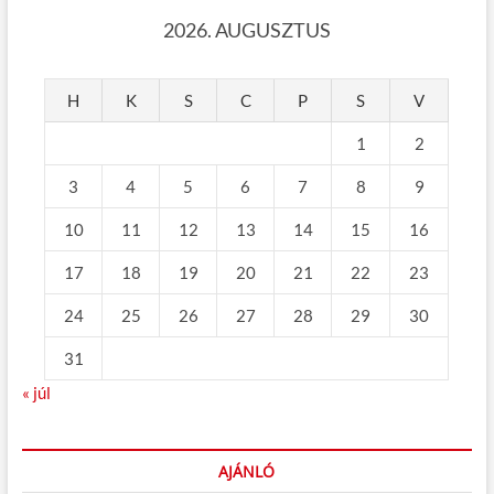
2026. AUGUSZTUS
H
K
S
C
P
S
V
1
2
3
4
5
6
7
8
9
10
11
12
13
14
15
16
17
18
19
20
21
22
23
24
25
26
27
28
29
30
31
« júl
AJÁNLÓ