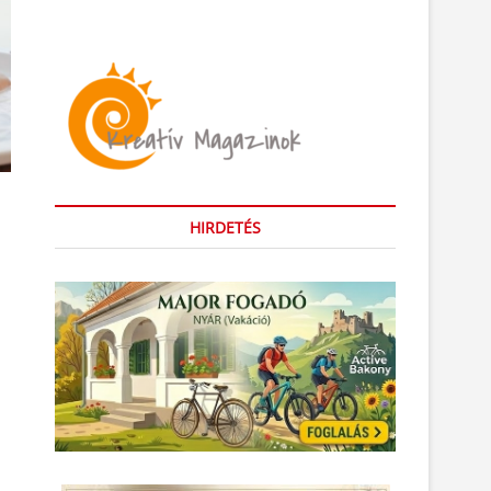
HIRDETÉS