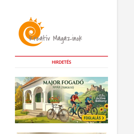
HIRDETÉS