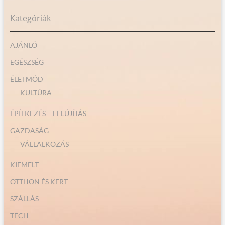
Kategóriák
AJÁNLÓ
EGÉSZSÉG
ÉLETMÓD
KULTÚRA
ÉPÍTKEZÉS – FELÚJÍTÁS
GAZDASÁG
VÁLLALKOZÁS
KIEMELT
OTTHON ÉS KERT
SZÁLLÁS
TECH