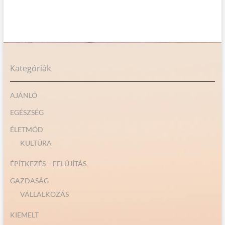
Kategóriák
AJÁNLÓ
EGÉSZSÉG
ÉLETMÓD
KULTÚRA
ÉPÍTKEZÉS – FELÚJÍTÁS
GAZDASÁG
VÁLLALKOZÁS
KIEMELT