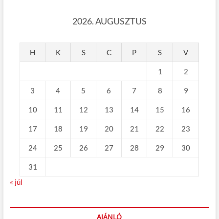
2026. AUGUSZTUS
H
K
S
C
P
S
V
1
2
3
4
5
6
7
8
9
10
11
12
13
14
15
16
17
18
19
20
21
22
23
24
25
26
27
28
29
30
31
« júl
AJÁNLÓ