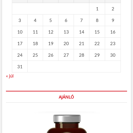
1
2
3
4
5
6
7
8
9
10
11
12
13
14
15
16
17
18
19
20
21
22
23
24
25
26
27
28
29
30
31
« júl
AJÁNLÓ