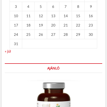
3
4
5
6
7
8
9
10
11
12
13
14
15
16
17
18
19
20
21
22
23
24
25
26
27
28
29
30
31
« júl
AJÁNLÓ