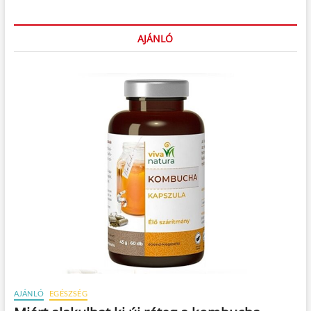
AJÁNLÓ
AJÁNLÓ
EGÉSZSÉG