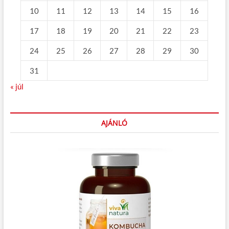
10
11
12
13
14
15
16
17
18
19
20
21
22
23
24
25
26
27
28
29
30
31
« júl
AJÁNLÓ