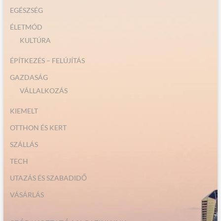
EGÉSZSÉG
ÉLETMÓD
KULTÚRA
ÉPÍTKEZÉS – FELÚJÍTÁS
GAZDASÁG
VÁLLALKOZÁS
KIEMELT
OTTHON ÉS KERT
SZÁLLÁS
TECH
UTAZÁS ÉS SZABADIDŐ
VÁSÁRLÁS