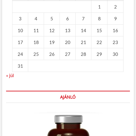
1
2
3
4
5
6
7
8
9
10
11
12
13
14
15
16
17
18
19
20
21
22
23
24
25
26
27
28
29
30
31
« júl
AJÁNLÓ