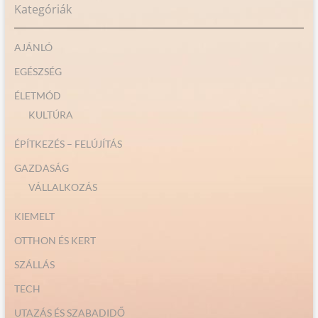
Kategóriák
AJÁNLÓ
EGÉSZSÉG
ÉLETMÓD
KULTÚRA
ÉPÍTKEZÉS – FELÚJÍTÁS
GAZDASÁG
VÁLLALKOZÁS
KIEMELT
OTTHON ÉS KERT
SZÁLLÁS
TECH
UTAZÁS ÉS SZABADIDŐ