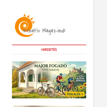
HIRDETÉS