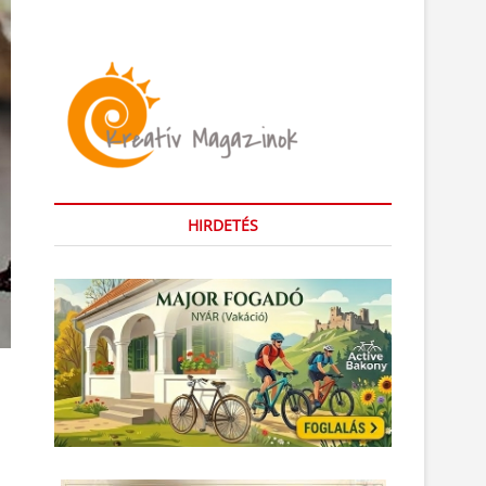
HIRDETÉS