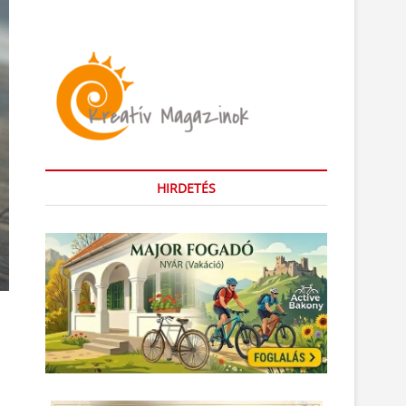
HIRDETÉS