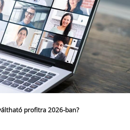
váltható profitra 2026-ban?