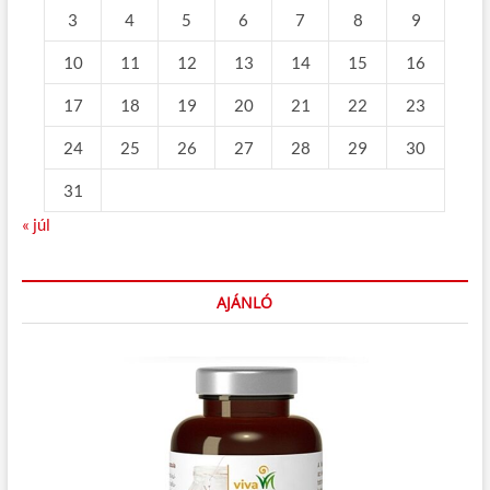
3
4
5
6
7
8
9
10
11
12
13
14
15
16
17
18
19
20
21
22
23
24
25
26
27
28
29
30
31
« júl
AJÁNLÓ