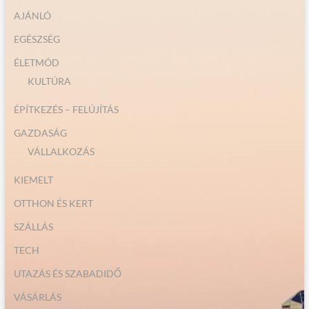
AJÁNLÓ
EGÉSZSÉG
ÉLETMÓD
KULTÚRA
ÉPÍTKEZÉS – FELÚJÍTÁS
GAZDASÁG
VÁLLALKOZÁS
KIEMELT
OTTHON ÉS KERT
SZÁLLÁS
TECH
UTAZÁS ÉS SZABADIDŐ
VÁSÁRLÁS