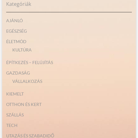
Kategóriák
AJÁNLÓ
EGÉSZSÉG
ÉLETMÓD
KULTÚRA
ÉPÍTKEZÉS – FELÚJÍTÁS
GAZDASÁG
VÁLLALKOZÁS
KIEMELT
OTTHON ÉS KERT
SZÁLLÁS
TECH
UTAZÁS ÉS SZABADIDŐ