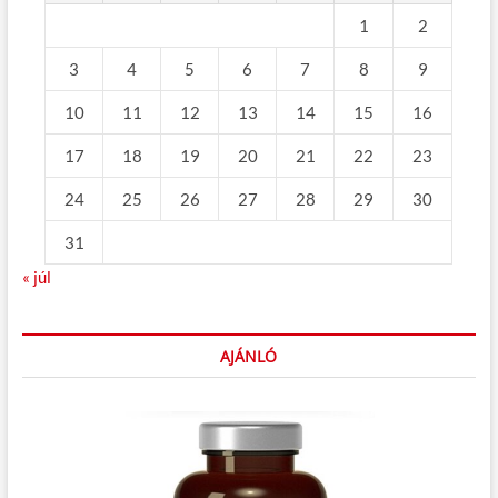
1
2
3
4
5
6
7
8
9
10
11
12
13
14
15
16
17
18
19
20
21
22
23
24
25
26
27
28
29
30
31
« júl
AJÁNLÓ