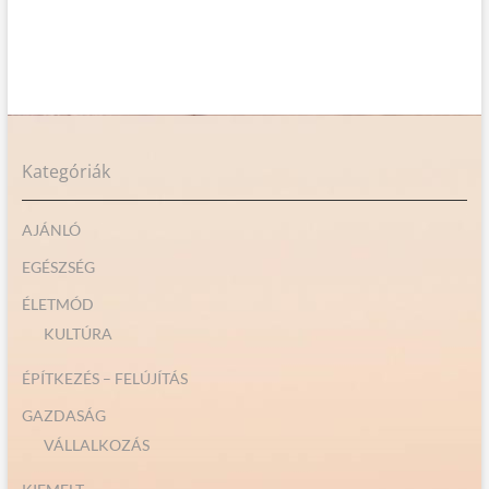
Kategóriák
AJÁNLÓ
EGÉSZSÉG
ÉLETMÓD
KULTÚRA
ÉPÍTKEZÉS – FELÚJÍTÁS
GAZDASÁG
VÁLLALKOZÁS