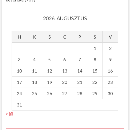
2026. AUGUSZTUS
H
K
S
C
P
S
V
1
2
3
4
5
6
7
8
9
10
11
12
13
14
15
16
17
18
19
20
21
22
23
24
25
26
27
28
29
30
31
« júl