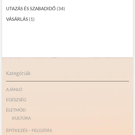
UTAZÁS ÉS SZABADIDŐ
(34)
VÁSÁRLÁS
(1)
Kategóriák
AJÁNLÓ
EGÉSZSÉG
ÉLETMÓD
KULTÚRA
ÉPÍTKEZÉS – FELÚJÍTÁS