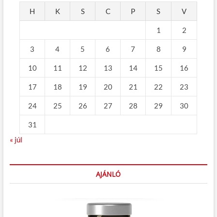
H
K
S
C
P
S
V
1
2
3
4
5
6
7
8
9
10
11
12
13
14
15
16
17
18
19
20
21
22
23
24
25
26
27
28
29
30
31
« júl
AJÁNLÓ