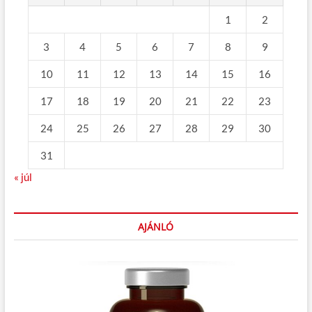
1
2
3
4
5
6
7
8
9
10
11
12
13
14
15
16
17
18
19
20
21
22
23
24
25
26
27
28
29
30
31
« júl
AJÁNLÓ