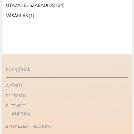
UTAZÁS ÉS SZABADIDŐ
(34)
VÁSÁRLÁS
(1)
Kategóriák
AJÁNLÓ
EGÉSZSÉG
ÉLETMÓD
KULTÚRA
ÉPÍTKEZÉS – FELÚJÍTÁS