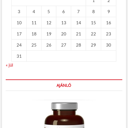
1
2
3
4
5
6
7
8
9
10
11
12
13
14
15
16
17
18
19
20
21
22
23
24
25
26
27
28
29
30
31
« júl
AJÁNLÓ