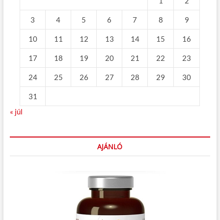
1
2
3
4
5
6
7
8
9
10
11
12
13
14
15
16
17
18
19
20
21
22
23
24
25
26
27
28
29
30
31
« júl
AJÁNLÓ