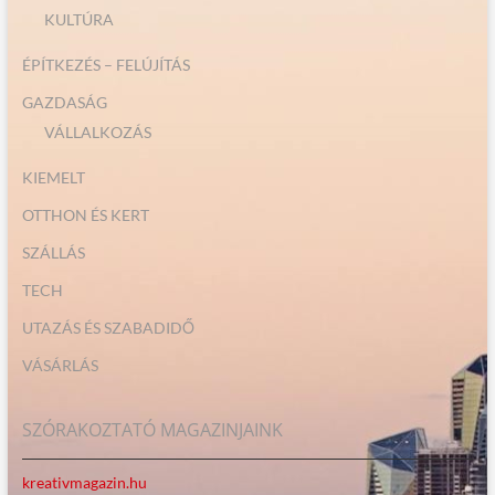
KULTÚRA
ÉPÍTKEZÉS – FELÚJÍTÁS
GAZDASÁG
VÁLLALKOZÁS
KIEMELT
OTTHON ÉS KERT
SZÁLLÁS
TECH
UTAZÁS ÉS SZABADIDŐ
VÁSÁRLÁS
SZÓRAKOZTATÓ MAGAZINJAINK
kreativmagazin.hu