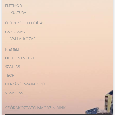
ÉLETMÓD
KULTÚRA
ÉPÍTKEZÉS – FELÚJÍTÁS
GAZDASÁG
VÁLLALKOZÁS
KIEMELT
OTTHON ÉS KERT
SZÁLLÁS
TECH
UTAZÁS ÉS SZABADIDŐ
VÁSÁRLÁS
SZÓRAKOZTATÓ MAGAZINJAINK