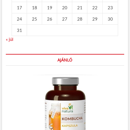
17
18
19
20
21
22
23
24
25
26
27
28
29
30
31
« júl
AJÁNLÓ