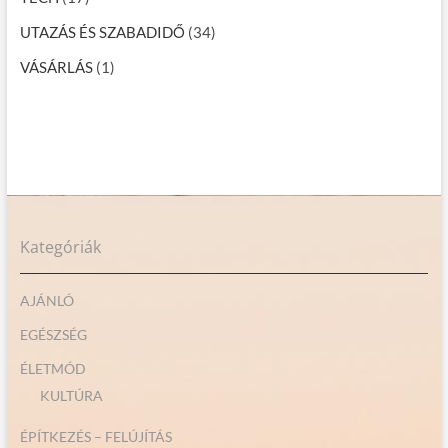
UTAZÁS ÉS SZABADIDŐ
(34)
VÁSÁRLÁS
(1)
Kategóriák
AJÁNLÓ
EGÉSZSÉG
ÉLETMÓD
KULTÚRA
ÉPÍTKEZÉS – FELÚJÍTÁS