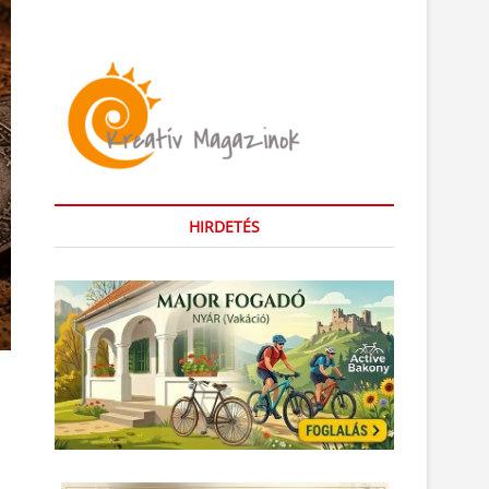
HIRDETÉS