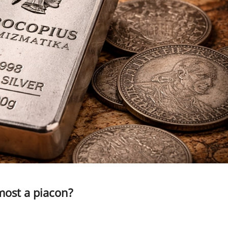
 most a piacon?