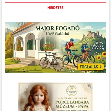
HIRDETÉS