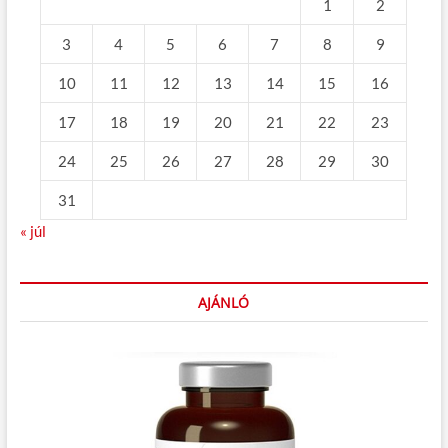
1
2
3
4
5
6
7
8
9
10
11
12
13
14
15
16
17
18
19
20
21
22
23
24
25
26
27
28
29
30
31
« júl
AJÁNLÓ